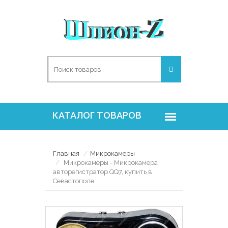
Главная
Микрокамеры
Микрокамеры - Микрокамера
авторегистратор QQ7, купить в
Севастополе