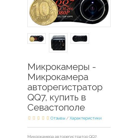
Микрокамеры -
Микрокамера
авторегистратор
QQ7, купить в
Севастополе
Отзывы
/
Характеристики
Микрокамера авторегистратор QQ7,