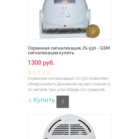
Охранная сигнализация JS-530 - GSM
сигнализации купить
1300 руб.
Охранная сигнализация JS-530 позволяет
обнаруживать движение на расстоянии 5-
10 метров при угле обзора 110 градусов.
Купить