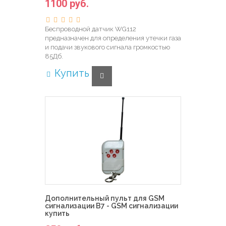
1100 руб.
Беспроводной датчик WG112
предназначен для определения утечки газа
и подачи звукового сигнала громкостью
85Дб.
Купить
Дополнительный пульт для GSM
сигнализации B7 - GSM сигнализации
купить