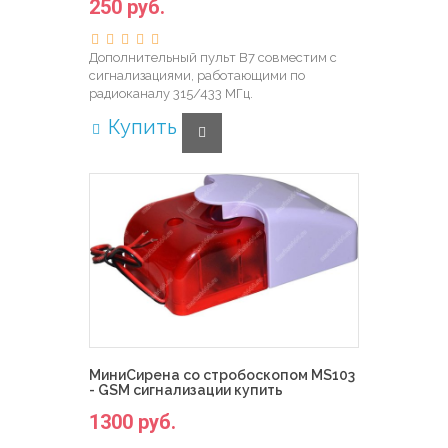
250 руб.
Дополнительный пульт B7 совместим с
сигнализациями, работающими по
радиоканалу 315/433 МГц.
Купить
МиниCирена со стробоскопом MS103
- GSM сигнализации купить
1300 руб.