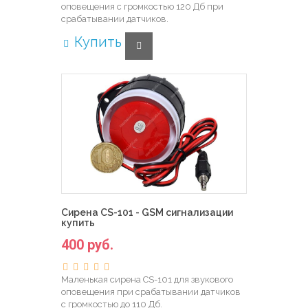
оповещения с громкостью 120 Дб при
срабатывании датчиков.
Купить
Сирена CS-101 - GSM сигнализации
купить
400 руб.
Маленькая сирена CS-101 для звукового
оповещения при срабатывании датчиков
с громкостью до 110 Дб.