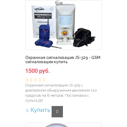
Охранная сигнализация JS-329 - GSM
сигнализации купить
1500 руб.
Охранная сигнализация JS-329 с
диапазоном обнаружения движения 110
градусов на 8 метров. Постановка с
пульта ДУ
Купить