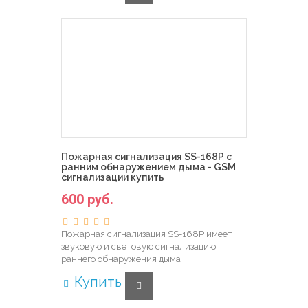
Пожарная сигнализация SS-168P с
ранним обнаружением дыма - GSM
сигнализации купить
600 руб.
Пожарная сигнализация SS-168P имеет
звуковую и световую сигнализацию
раннего обнаружения дыма
Купить