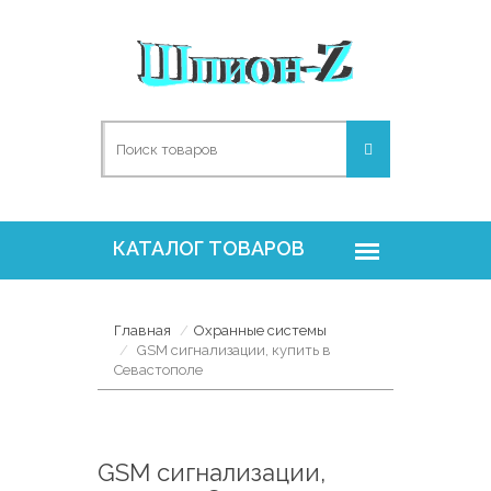
Главная
Охранные системы
GSM сигнализации, купить в
Севастополе
GSM сигнализации,