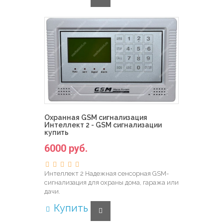
Охранная GSM сигнализация
Интеллект 2 - GSM сигнализации
купить
6000 руб.
Интеллект 2 Надежная сенсорная GSM-
сигнализация для охраны дома, гаража или
дачи.
Купить