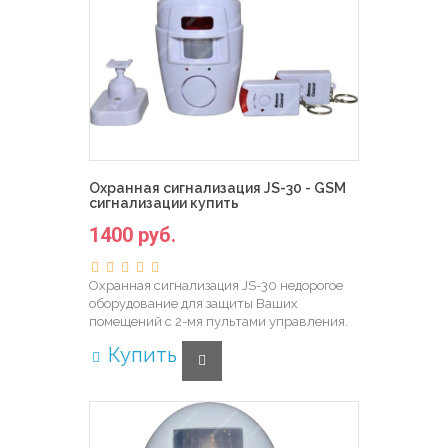
Охранная сигнализация JS-30 - GSM
сигнализации купить
1400 руб.
Охранная сигнализация JS-30 недорогое
оборудование для защиты Ваших
помещений с 2-мя пультами управления.
Купить