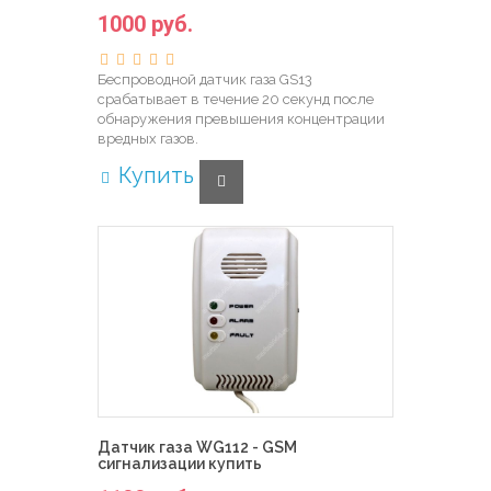
1000 руб.
Беспроводной датчик газа GS13
срабатывает в течение 20 секунд после
обнаружения превышения концентрации
вредных газов.
Купить
Датчик газа WG112 - GSM
сигнализации купить