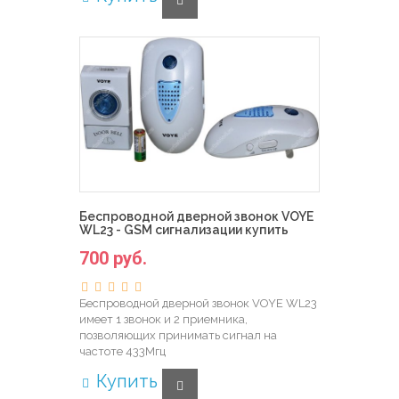
Беспроводной дверной звонок VOYE
WL23 - GSM сигнализации купить
700 руб.
Беспроводной дверной звонок VOYE WL23
имеет 1 звонок и 2 приемника,
позволяющих принимать сигнал на
частоте 433Мгц
Купить