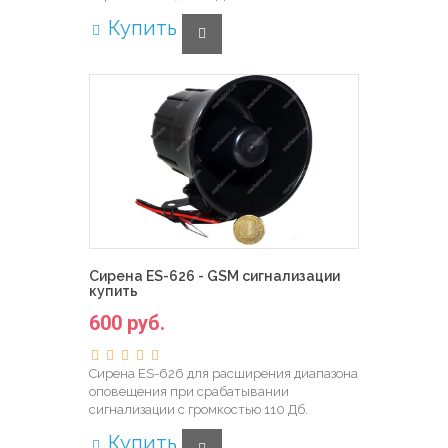
Купить
Сирена ES-626 - GSM сигнализации
купить
600 руб.
Сирена ES-626 для расширения диапазона
оповещения при срабатывании
сигнализации с громкостью 110 Дб.
Купить