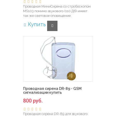
Проводная МиниCирена со стробоскопом
MS103 помимо звукового (110 Дб) имеет
так же световое оповещение.
Купить
Проводная сирена DR-89 - GSM
сигнализации купить
800 руб.
Проводная сирена DR-89 для звукового