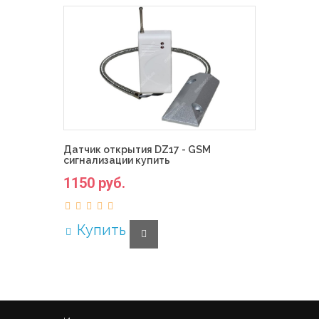
Датчик открытия DZ17 - GSM
сигнализации купить
1150 руб.
Купить