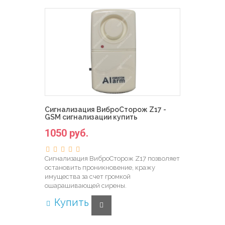
Сигнализация ВиброСторож Z17 -
GSM сигнализации купить
1050 руб.
Сигнализация ВиброСторож Z17 позволяет
остановить проникновение, кражу
имущества за счет громкой
ошарашивающей сирены.
Купить