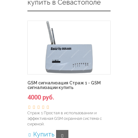
купить в Севастополе
GSM сигнализация Страж 1 - GSM
сигнализации купить
4000 руб.
Страж 1 Простая в использовании и
эффективная GSM охранная система с
сиреной.
Купить