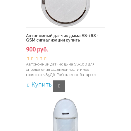
Автономный датчик дыма SS-168 -
GSM сигнализации купить
900 руб.
Автономный датчик дыма SS-168 для
определения задымленности имеет
громкость 85Дб. Работает от батареек.
Купить