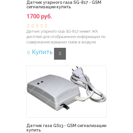
Датчик угарного газа SG-817 - GSM
сигнализации купить
1700 руб.
Датчик угарного газа SG-817 имеет ЖК
дисплей для отображения информации по
содержанию вредных газов в воздухе.
Купить
Датчик газа GS13 - GSM сигнализации
купить