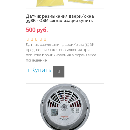
Датчик размыкания двери/окна
398K - GSM сигнализации купить
500 руб.
Датчик размыкания двери/окна 398K
предназначен для оповещения при
попытке проникновения в охраняемое
помещение
Купить