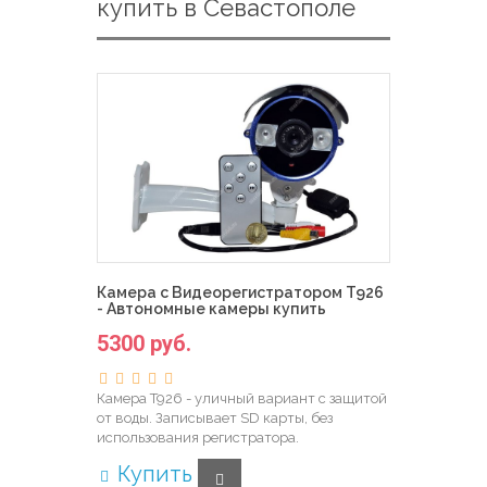
купить в Севастополе
Камера с Видеорегистратором T926
- Автономные камеры купить
5300 руб.
Камера T926 - уличный вариант с защитой
от воды. Записывает SD карты, без
использования регистратора.
Купить