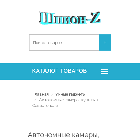
Главная
Умные гаджеты
Автономные камеры, купить в
Севастополе
Автономные камеры,