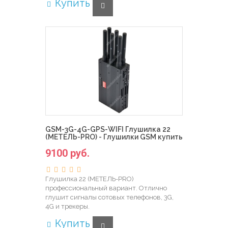
Купить
GSM-3G-4G-GPS-WIFI Глушилка 22
(МЕТЕЛЬ-PRO) - Глушилки GSM купить
9100 руб.
Глушилка 22 (МЕТЕЛЬ-PRO)
профессиональный вариант. Отлично
глушит сигналы сотовых телефонов, 3G,
4G и трекеры.
Купить