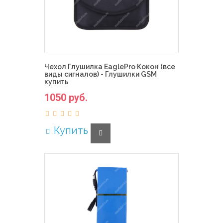
Чехол Глушилка EaglePro Кокон (все
виды сигналов) - Глушилки GSM
купить
1050 руб.
Купить