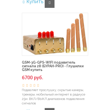
Купить
GSM-3G-GPS-WIFI подавитель
сигнала 28 (БУРАН-PRO) - Глушилки
GSM купить
6700 руб.
Подавляет прослушку, скрытые камеры,
трекеры, мобильный интернет в радиусе
25м. ВКЛ/ВЫКЛ диапазонов подавления
сигналов