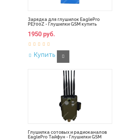
Зарядка для глушилок EaglePro
PE700Z - Глушилки GSM купить
1950 руб.
Купить
Глушилка сотовых и радиоканалов
EaglePro Тайфун - Глушилки GSM