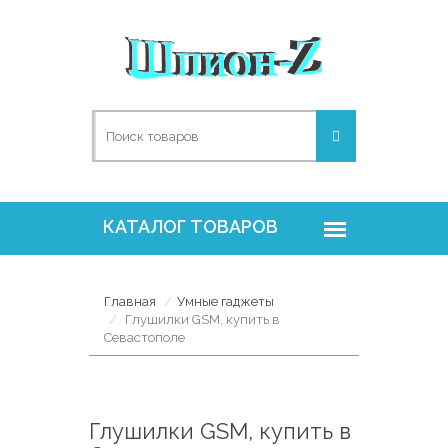
Главная
Умные гаджеты
Глушилки GSM, купить в
Севастополе
Глушилки GSM, купить в