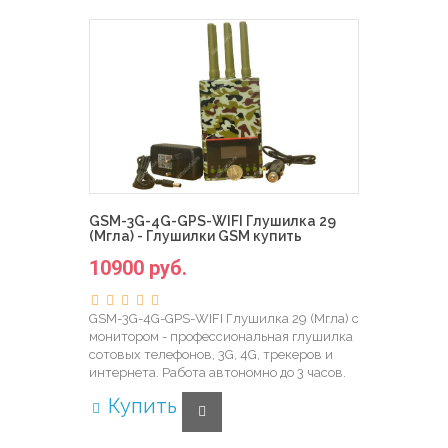
GSM-3G-4G-GPS-WIFI Глушилка 29
(Мгла) - Глушилки GSM купить
10900 руб.
GSM-3G-4G-GPS-WIFI Глушилка 29 (Мгла) с
монитором - профессиональная глушилка
сотовых телефонов, 3G, 4G, трекеров и
интернета. Работа автономно до 3 часов.
Купить