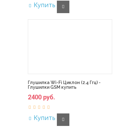
Купить
Глушилка Wi-Fi Циклон (2.4 Ггц) -
Глушилки GSM купить
2400 руб.
Купить