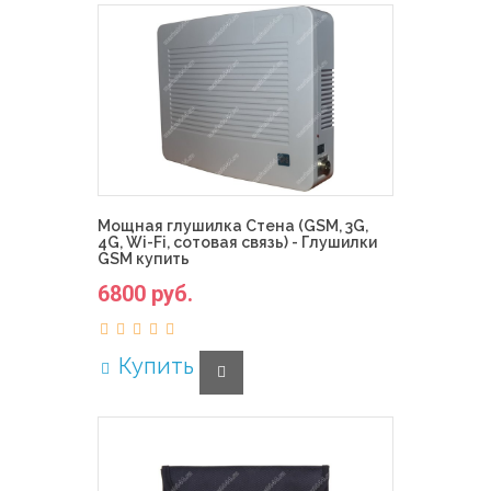
Мощная глушилка Стена (GSM, 3G,
4G, Wi-Fi, сотовая связь) - Глушилки
GSM купить
6800 руб.
Купить