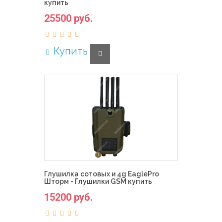
купить
25500 руб.
Купить
Глушилка сотовых и 4g EaglePro
Шторм - Глушилки GSM купить
15200 руб.