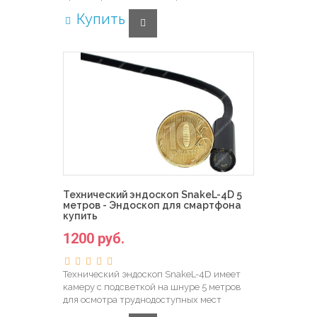
Купить
Технический эндоскоп SnakeL-4D 5
метров - Эндоскоп для смартфона
купить
1200 руб.
Технический эндоскоп SnakeL-4D имеет
камеру с подсветкой на шнуре 5 метров
для осмотра труднодоступных мест