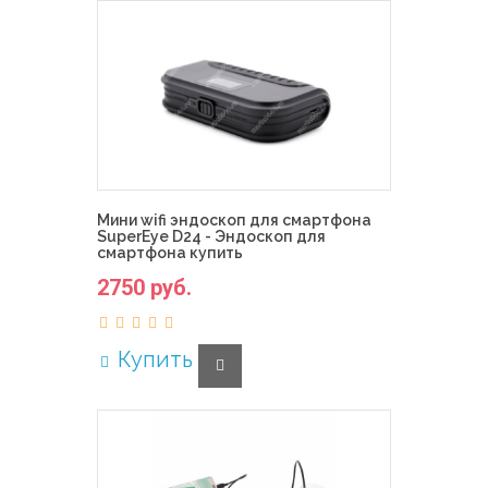
Мини wifi эндоскоп для смартфона
SuperEye D24 - Эндоскоп для
смартфона купить
2750 руб.
Купить