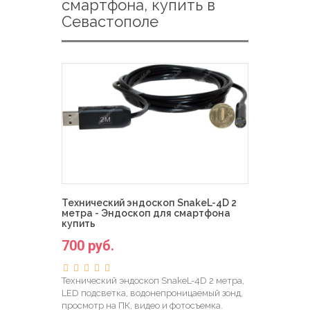
смартфона, купить в
Севастополе
Технический эндоскоп SnakeL-4D 2
метра - Эндоскоп для смартфона
купить
700 руб.
Технический эндоскоп SnakeL-4D 2 метра,
LED подсветка, водонепроницаемый зонд,
просмотр на ПК, видео и фотосъемка.