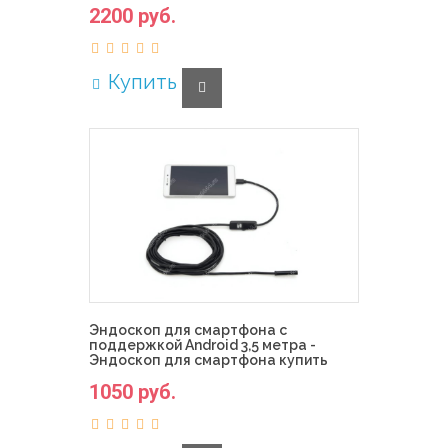
2200 руб.
Купить
Эндоскоп для смартфона с
поддержкой Android 3,5 метра -
Эндоскоп для смартфона купить
1050 руб.