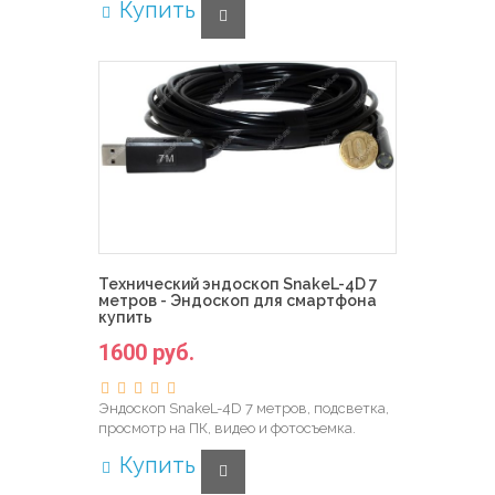
Купить
Технический эндоскоп SnakeL-4D 7
метров - Эндоскоп для смартфона
купить
1600 руб.
Эндоскоп SnakeL-4D 7 метров, подсветка,
просмотр на ПК, видео и фотосъемка.
Купить