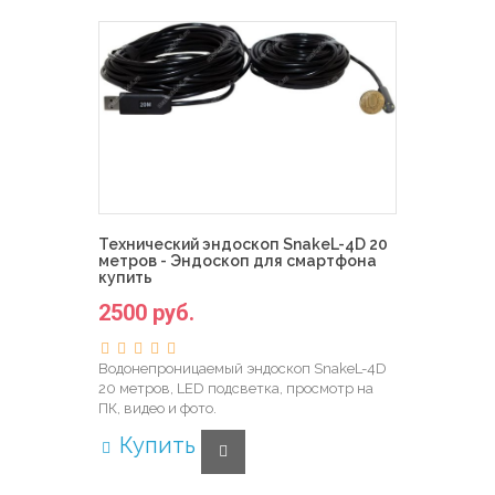
Технический эндоскоп SnakeL-4D 20
метров - Эндоскоп для смартфона
купить
2500 руб.
Водонепроницаемый эндоскоп SnakeL-4D
20 метров, LED подсветка, просмотр на
ПК, видео и фото.
Купить