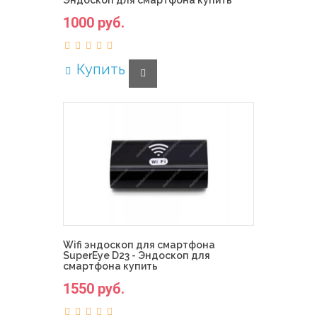
Эндоскоп для смартфона купить
1000 руб.
Купить
Wifi эндоскоп для смартфона
SuperEye D23 - Эндоскоп для
смартфона купить
1550 руб.