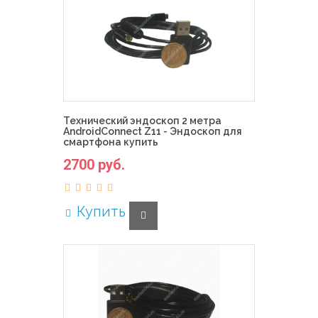
Технический эндоскоп 2 метра
AndroidConnect Z11 - Эндоскоп для
смартфона купить
2700 руб.
Купить