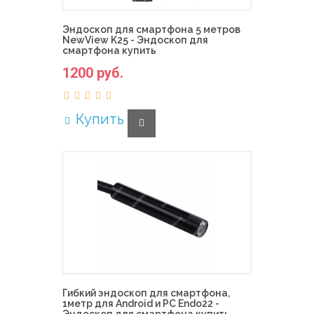
Эндоскоп для смартфона 5 метров
NewView K25 - Эндоскоп для
смартфона купить
1200 руб.
Купить
Гибкий эндоскоп для смартфона,
1метр для Android и PC Endo22 -