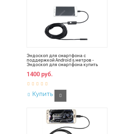
Эндоскоп для смартфона с
поддержкой Android 5 метров -
Эндоскоп для смартфона купить
1400 руб.
Купить