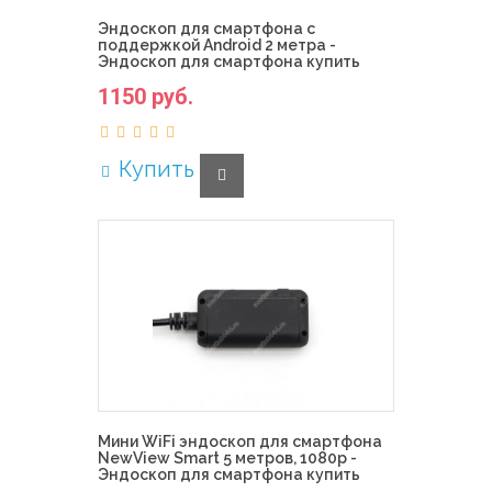
Эндоскоп для смартфона с
поддержкой Android 2 метра -
Эндоскоп для смартфона купить
1150 руб.
Купить
Мини WiFi эндоскоп для смартфона
NewView Smart 5 метров, 1080p -
Эндоскоп для смартфона купить