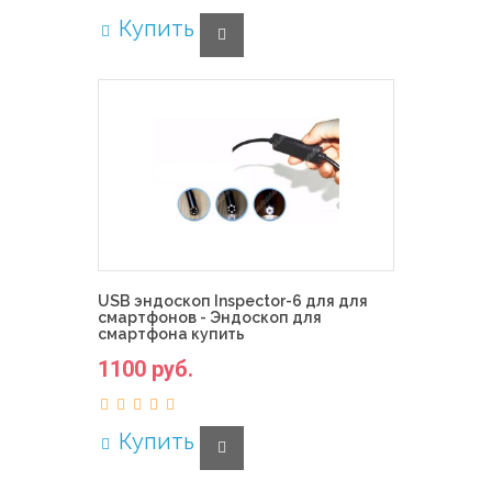
Купить
USB эндоскоп Inspector-6 для для
смартфонов - Эндоскоп для
смартфона купить
1100 руб.
Купить