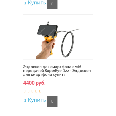
Купить
Эндоскоп для смартфона с wifi
передачей SuperEye D22 - Эндоскоп
для смартфона купить
4400 руб.
Купить