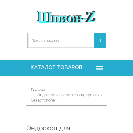
Главная
Эндоскоп для смартфона, купить в
Севастополе
Эндоскоп для