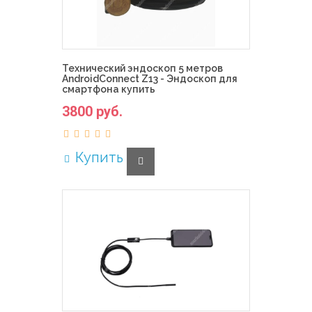
Технический эндоскоп 5 метров
AndroidConnect Z13 - Эндоскоп для
смартфона купить
3800 руб.
Купить