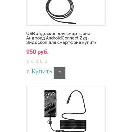
USB эндоскоп для смартфона
Андроид AndroidConnect Z23 -
Эндоскоп для смартфона купить
950 руб.
Купить