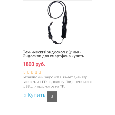
Технический эндоскоп 2 (7 мм) -
Эндоскоп для смартфона купить
1800 руб.
Технический эндоскоп 2, имеет диаметр
всего 7мм, LED подсветку. Подключение по
USB для просмотра на ПК.
Купить