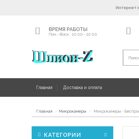
Интернет м
ВРЕМЯ РАБОТЫ
Пон.- Воск.: 10:00 - 22:00
Главная
Доставка и оплата
Главная
Микрокамеры
Микрокамеры - Беспро
КАТЕГОРИИ