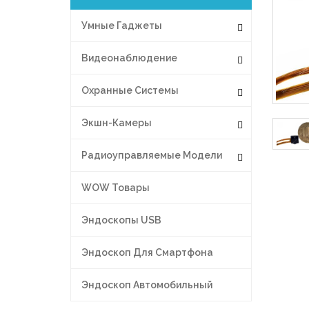
Умные Гаджеты
Видеонаблюдение
Охранные Системы
Экшн-Камеры
Радиоуправляемые Модели
WOW Товары
Эндоскопы USB
Эндоскоп Для Смартфона
Эндоскоп Автомобильный